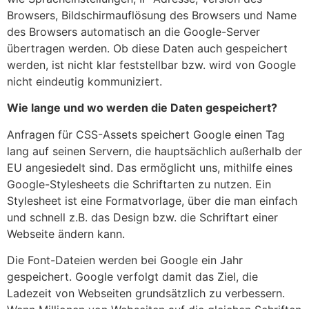
Browsers, Bildschirmauflösung des Browsers und Name
des Browsers automatisch an die Google-Server
übertragen werden. Ob diese Daten auch gespeichert
werden, ist nicht klar feststellbar bzw. wird von Google
nicht eindeutig kommuniziert.
Wie lange und wo werden die Daten gespeichert?
Anfragen für CSS-Assets speichert Google einen Tag
lang auf seinen Servern, die hauptsächlich außerhalb der
EU angesiedelt sind. Das ermöglicht uns, mithilfe eines
Google-Stylesheets die Schriftarten zu nutzen. Ein
Stylesheet ist eine Formatvorlage, über die man einfach
und schnell z.B. das Design bzw. die Schriftart einer
Webseite ändern kann.
Die Font-Dateien werden bei Google ein Jahr
gespeichert. Google verfolgt damit das Ziel, die
Ladezeit von Webseiten grundsätzlich zu verbessern.