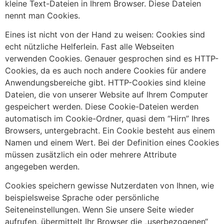
kleine Text-Dateien in Ihrem Browser. Diese Dateien
nennt man Cookies.
Eines ist nicht von der Hand zu weisen: Cookies sind
echt nützliche Helferlein. Fast alle Webseiten
verwenden Cookies. Genauer gesprochen sind es HTTP-
Cookies, da es auch noch andere Cookies für andere
Anwendungsbereiche gibt. HTTP-Cookies sind kleine
Dateien, die von unserer Website auf Ihrem Computer
gespeichert werden. Diese Cookie-Dateien werden
automatisch im Cookie-Ordner, quasi dem “Hirn” Ihres
Browsers, untergebracht. Ein Cookie besteht aus einem
Namen und einem Wert. Bei der Definition eines Cookies
müssen zusätzlich ein oder mehrere Attribute
angegeben werden.
Cookies speichern gewisse Nutzerdaten von Ihnen, wie
beispielsweise Sprache oder persönliche
Seiteneinstellungen. Wenn Sie unsere Seite wieder
aufrufen, übermittelt Ihr Browser die „userbezogenen“