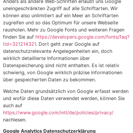
Anders als andere Web-Schriften erlaubt uns Google
uneingeschränkten Zugriff auf alle Schriftarten. Wir
können also unlimitiert auf ein Meer an Schriftarten
zugreifen und so das Optimum für unsere Webseite
rausholen. Mehr zu Google Fonts und weiteren Fragen
finden Sie auf
https://developers.google.com/fonts/faq?
tid=321214321
. Dort geht zwar Google auf
datenschutzrelevante Angelegenheiten ein, doch
wirklich detaillierte Informationen über
Datenspeicherung sind nicht enthalten. Es ist relativ
schwierig, von Google wirklich präzise Informationen
über gespeicherten Daten zu bekommen.
Welche Daten grundsätzlich von Google erfasst werden
und wofür diese Daten verwendet werden, können Sie
auch auf
https://www.google.com/intl/de/policies/privacy/
nachlesen.
Google Analytics Datenschutzerklärung