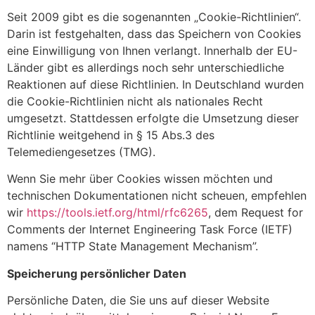
Seit 2009 gibt es die sogenannten „Cookie-Richtlinien“.
Darin ist festgehalten, dass das Speichern von Cookies
eine Einwilligung von Ihnen verlangt. Innerhalb der EU-
Länder gibt es allerdings noch sehr unterschiedliche
Reaktionen auf diese Richtlinien. In Deutschland wurden
die Cookie-Richtlinien nicht als nationales Recht
umgesetzt. Stattdessen erfolgte die Umsetzung dieser
Richtlinie weitgehend in § 15 Abs.3 des
Telemediengesetzes (TMG).
Wenn Sie mehr über Cookies wissen möchten und
technischen Dokumentationen nicht scheuen, empfehlen
wir
https://tools.ietf.org/html/rfc6265
, dem Request for
Comments der Internet Engineering Task Force (IETF)
namens “HTTP State Management Mechanism”.
Speicherung persönlicher Daten
Persönliche Daten, die Sie uns auf dieser Website