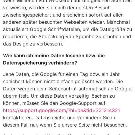
Wenn Millionen von Webseiten auf die gleichen Schriften
verweisen, werden sie nach dem ersten Besuch
zwischengespeichert und erscheinen sofort auf allen
anderen später besuchten Webseiten wieder. Manchmal
aktualisiert Google Schriftdateien, um die Dateigröße zu
reduzieren, die Abdeckung von Sprache zu erhöhen und
das Design zu verbessern.
Wie kann ich meine Daten löschen bzw. die
Datenspeicherung verhindern?
Jene Daten, die Google für einen Tag bzw. ein Jahr
speichert können nicht einfach gelöscht werden. Die
Daten werden beim Seitenaufruf automatisch an Google
übermittelt. Um diese Daten vorzeitig löschen zu
können, müssen Sie den Google-Support auf
https://support.google.com/?hl=de&tid=321214321
kontaktieren. Datenspeicherung verhindern Sie in
diesem Fall nur, wenn Sie unsere Seite nicht besuchen.