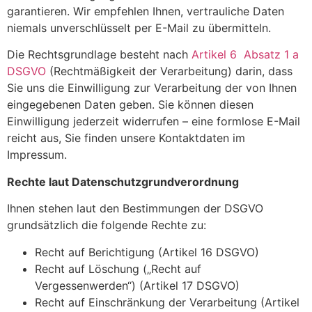
garantieren. Wir empfehlen Ihnen, vertrauliche Daten
niemals unverschlüsselt per E-Mail zu übermitteln.
Die Rechtsgrundlage besteht nach
Artikel 6 Absatz 1 a
DSGVO
(Rechtmäßigkeit der Verarbeitung) darin, dass
Sie uns die Einwilligung zur Verarbeitung der von Ihnen
eingegebenen Daten geben. Sie können diesen
Einwilligung jederzeit widerrufen – eine formlose E-Mail
reicht aus, Sie finden unsere Kontaktdaten im
Impressum.
Rechte laut Datenschutzgrundverordnung
Ihnen stehen laut den Bestimmungen der DSGVO
grundsätzlich die folgende Rechte zu:
Recht auf Berichtigung (Artikel 16 DSGVO)
Recht auf Löschung („Recht auf
Vergessenwerden“) (Artikel 17 DSGVO)
Recht auf Einschränkung der Verarbeitung (Artikel