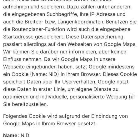
aufnehmen und speichern. Dazu zählen unter anderem
die eingegebenen Suchbegriffe, Ihre IP-Adresse und
auch die Breiten- bzw. Längenkoordinaten. Benutzen Sie
die Routenplaner-Funktion wird auch die eingegebene
Startadresse gespeichert. Diese Datenspeicherung
passiert allerdings auf den Webseiten von Google Maps.
Wir können Sie darüber nur informieren, aber keinen
Einfluss nehmen. Da wir Google Maps in unsere
Webseite eingebunden haben, setzt Google mindestens
ein Cookie (Name: NID) in Ihrem Browser. Dieses Cookie
speichert Daten über Ihr Userverhalten. Google nutzt
diese Daten in erster Linie, um eigene Dienste zu
optimieren und individuelle, personalisierte Werbung für
Sie bereitzustellen.
Folgendes Cookie wird aufgrund der Einbindung von
Google Maps in Ihrem Browser gesetzt:
Name:
NID