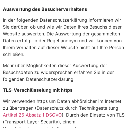
Auswertung des Besucherverhaltens
In der folgenden Datenschutzerklärung informieren wir
Sie darüber, ob und wie wir Daten Ihres Besuchs dieser
Website auswerten. Die Auswertung der gesammelten
Daten erfolgt in der Regel anonym und wir können von
Ihrem Verhalten auf dieser Website nicht auf Ihre Person
schließen.
Mehr über Möglichkeiten dieser Auswertung der
Besuchsdaten zu widersprechen erfahren Sie in der
folgenden Datenschutzerklärung.
TLS-Verschlüsselung mit https
Wir verwenden https um Daten abhörsicher im Internet
zu übertragen (Datenschutz durch Technikgestaltung
Artikel 25 Absatz 1 DSGVO
). Durch den Einsatz von TLS
(Transport Layer Security), einem