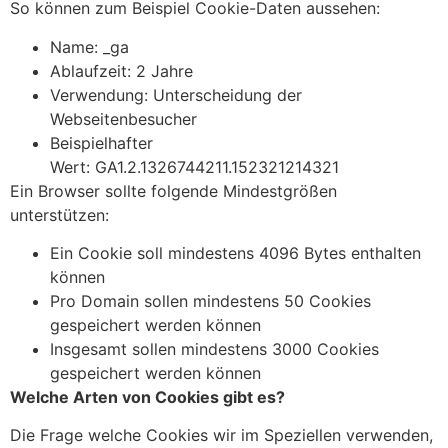
So können zum Beispiel Cookie-Daten aussehen:
Name: _ga
Ablaufzeit: 2 Jahre
Verwendung: Unterscheidung der
Webseitenbesucher
Beispielhafter
Wert: GA1.2.1326744211.152321214321
Ein Browser sollte folgende Mindestgrößen
unterstützen:
Ein Cookie soll mindestens 4096 Bytes enthalten
können
Pro Domain sollen mindestens 50 Cookies
gespeichert werden können
Insgesamt sollen mindestens 3000 Cookies
gespeichert werden können
Welche Arten von Cookies gibt es?
Die Frage welche Cookies wir im Speziellen verwenden,