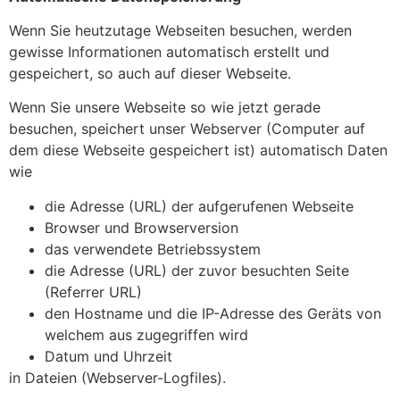
Wenn Sie heutzutage Webseiten besuchen, werden
gewisse Informationen automatisch erstellt und
gespeichert, so auch auf dieser Webseite.
Wenn Sie unsere Webseite so wie jetzt gerade
besuchen, speichert unser Webserver (Computer auf
dem diese Webseite gespeichert ist) automatisch Daten
wie
die Adresse (URL) der aufgerufenen Webseite
Browser und Browserversion
das verwendete Betriebssystem
die Adresse (URL) der zuvor besuchten Seite
(Referrer URL)
den Hostname und die IP-Adresse des Geräts von
welchem aus zugegriffen wird
Datum und Uhrzeit
in Dateien (Webserver-Logfiles).