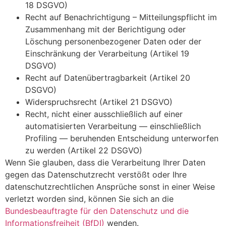
18 DSGVO)
Recht auf Benachrichtigung – Mitteilungspflicht im
Zusammenhang mit der Berichtigung oder
Löschung personenbezogener Daten oder der
Einschränkung der Verarbeitung (Artikel 19
DSGVO)
Recht auf Datenübertragbarkeit (Artikel 20
DSGVO)
Widerspruchsrecht (Artikel 21 DSGVO)
Recht, nicht einer ausschließlich auf einer
automatisierten Verarbeitung — einschließlich
Profiling — beruhenden Entscheidung unterworfen
zu werden (Artikel 22 DSGVO)
Wenn Sie glauben, dass die Verarbeitung Ihrer Daten
gegen das Datenschutzrecht verstößt oder Ihre
datenschutzrechtlichen Ansprüche sonst in einer Weise
verletzt worden sind, können Sie sich an die
Bundesbeauftragte für den Datenschutz und die
Informationsfreiheit (BfDI)
wenden.