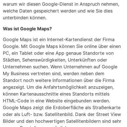
warum wir diesen Google-Dienst in Anspruch nehmen,
welche Daten gespeichert werden und wie Sie dies
unterbinden können.
Was ist Google Maps?
Google Maps ist ein Internet-Kartendienst der Firma
Google. Mit Google Maps können Sie online über einen
PC, ein Tablet oder eine App genaue Standorte von
Städten, Sehenswürdigkeiten, Unterkünften oder
Unternehmen suchen. Wenn Unternehmen auf Google
My Business vertreten sind, werden neben dem
Standort noch weitere Informationen über die Firma
angezeigt. Um die Anfahrtsmöglichkeit anzuzeigen,
können Kartenausschnitte eines Standorts mittels
HTML-Code in eine Website eingebunden werden.
Google Maps zeigt die Erdoberfläche als Straßenkarte
oder als Luft- bzw. Satellitenbild. Dank der Street View
Bilder und den hochwertigen Satellitenbildern sind sehr