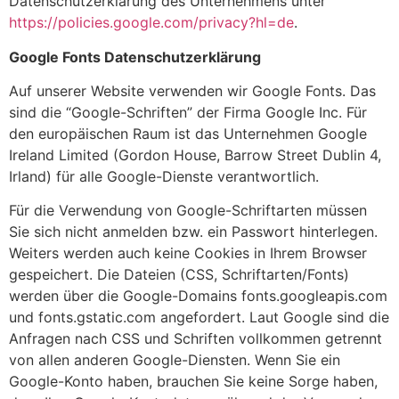
Datenschutzerklärung des Unternehmens unter
https://policies.google.com/privacy?hl=de
.
Google Fonts Datenschutzerklärung
Auf unserer Website verwenden wir Google Fonts. Das
sind die “Google-Schriften” der Firma Google Inc. Für
den europäischen Raum ist das Unternehmen Google
Ireland Limited (Gordon House, Barrow Street Dublin 4,
Irland) für alle Google-Dienste verantwortlich.
Für die Verwendung von Google-Schriftarten müssen
Sie sich nicht anmelden bzw. ein Passwort hinterlegen.
Weiters werden auch keine Cookies in Ihrem Browser
gespeichert. Die Dateien (CSS, Schriftarten/Fonts)
werden über die Google-Domains fonts.googleapis.com
und fonts.gstatic.com angefordert. Laut Google sind die
Anfragen nach CSS und Schriften vollkommen getrennt
von allen anderen Google-Diensten. Wenn Sie ein
Google-Konto haben, brauchen Sie keine Sorge haben,