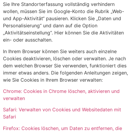
Sie Ihre Standorterfassung vollständig verhindern
wollen, müssen Sie im Google-Konto die Rubrik „Web-
und App-Aktivität“ pausieren. Klicken Sie „Daten und
Personalisierung“ und dann auf die Option
„Aktivitätseinstellung“. Hier können Sie die Aktivitäten
ein- oder ausschalten.
In Ihrem Browser können Sie weiters auch einzelne
Cookies deaktivieren, löschen oder verwalten. Je nach
dem welchen Browser Sie verwenden, funktioniert dies
immer etwas anders. Die folgenden Anleitungen zeigen,
wie Sie Cookies in Ihrem Browser verwalten:
Chrome: Cookies in Chrome löschen, aktivieren und
verwalten
Safari: Verwalten von Cookies und Websitedaten mit
Safari
Firefox: Cookies löschen, um Daten zu entfernen, die