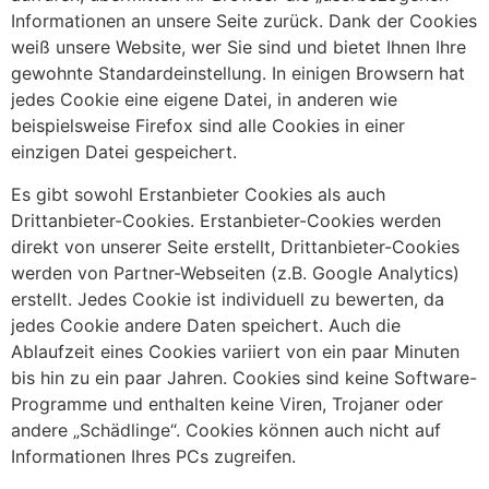
Informationen an unsere Seite zurück. Dank der Cookies
weiß unsere Website, wer Sie sind und bietet Ihnen Ihre
gewohnte Standardeinstellung. In einigen Browsern hat
jedes Cookie eine eigene Datei, in anderen wie
beispielsweise Firefox sind alle Cookies in einer
einzigen Datei gespeichert.
Es gibt sowohl Erstanbieter Cookies als auch
Drittanbieter-Cookies. Erstanbieter-Cookies werden
direkt von unserer Seite erstellt, Drittanbieter-Cookies
werden von Partner-Webseiten (z.B. Google Analytics)
erstellt. Jedes Cookie ist individuell zu bewerten, da
jedes Cookie andere Daten speichert. Auch die
Ablaufzeit eines Cookies variiert von ein paar Minuten
bis hin zu ein paar Jahren. Cookies sind keine Software-
Programme und enthalten keine Viren, Trojaner oder
andere „Schädlinge“. Cookies können auch nicht auf
Informationen Ihres PCs zugreifen.